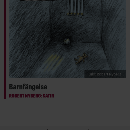
Bild: Robert Nyberg
Barnfängelse
ROBERT NYBERG: SATIR