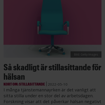
Bild: Getty Images
Så skadligt är stillasittande för
hälsan
KORT OM: STILLASITTANDE
2022-05-10
I många tjänstemannayrken är det vanligt att
sitta stilla under en stor del av arbetsdagen.
Forskning visar att det påverkar hälsan negativt