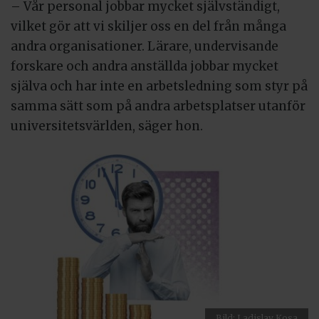
– Vår personal jobbar mycket självständigt,
vilket gör att vi skiljer oss en del från många
andra organisationer. Lärare, undervisande
forskare och andra anställda jobbar mycket
själva och har inte en arbetsledning som styr på
samma sätt som på andra arbetsplatser utanför
universitetsvärlden, säger hon.
Bild: Ladislav Kosa