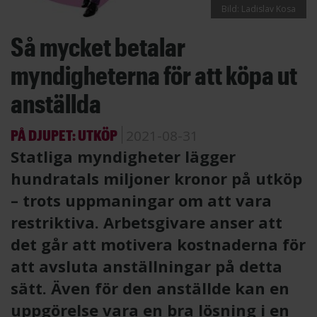
Bild: Ladislav Kosa
Så mycket betalar
myndigheterna för att köpa ut
anställda
PÅ DJUPET: UTKÖP
2021-08-31
Statliga myndigheter lägger
hundratals miljoner kronor på utköp
– trots uppmaningar om att vara
restriktiva. Arbetsgivare anser att
det går att motivera kostnaderna för
att avsluta anställningar på detta
sätt. Även för den anställde kan en
uppgörelse vara en bra lösning i en