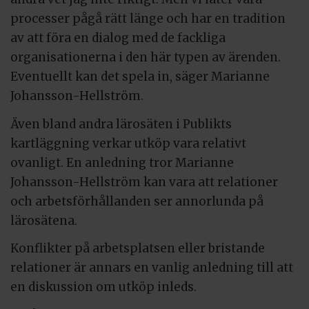
processer pågå rätt länge och har en tradition
av att föra en dialog med de fackliga
organisationerna i den här typen av ärenden.
Eventuellt kan det spela in, säger Marianne
Johansson-Hellström.
Även bland andra lärosäten i Publikts
kartläggning verkar utköp vara relativt
ovanligt. En anledning tror Marianne
Johansson-Hellström kan vara att relationer
och arbetsförhållanden ser annorlunda på
lärosätena.
Konflikter på arbetsplatsen eller bristande
relationer är annars en vanlig anledning till att
en diskussion om utköp inleds.