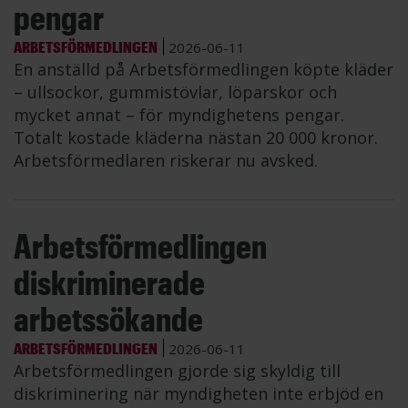
pengar
ARBETSFÖRMEDLINGEN
2026-06-11
En anställd på Arbetsförmedlingen köpte kläder
– ullsockor, gummistövlar, löparskor och
mycket annat – för myndighetens pengar.
Totalt kostade kläderna nästan 20 000 kronor.
Arbetsförmedlaren riskerar nu avsked.
Arbetsförmedlingen
diskriminerade
arbetssökande
ARBETSFÖRMEDLINGEN
2026-06-11
Arbetsförmedlingen gjorde sig skyldig till
diskriminering när myndigheten inte erbjöd en