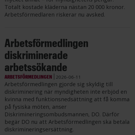
Totalt kostade kläderna nästan 20 000 kronor.
Arbetsförmedlaren riskerar nu avsked.
Arbetsförmedlingen
diskriminerade
arbetssökande
ARBETSFÖRMEDLINGEN
2026-06-11
Arbetsförmedlingen gjorde sig skyldig till
diskriminering när myndigheten inte erbjöd en
kvinna med funktionsnedsättning att få komma
på fysiska möten, anser
Diskrimineringsombudsmannen, DO. Därför
begär DO nu att Arbetsförmedlingen ska betala
diskrimineringsersättning.