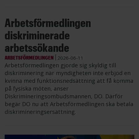
Arbetsförmedlingen
diskriminerade
arbetssökande
ARBETSFÖRMEDLINGEN
2026-06-11
Arbetsförmedlingen gjorde sig skyldig till
diskriminering när myndigheten inte erbjöd en
kvinna med funktionsnedsättning att få komma
på fysiska möten, anser
Diskrimineringsombudsmannen, DO. Därför
begär DO nu att Arbetsförmedlingen ska betala
diskrimineringsersättning.