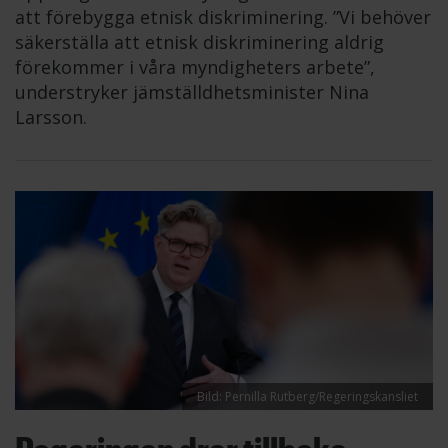
att förebygga etnisk diskriminering. ”Vi behöver
säkerställa att etnisk diskriminering aldrig
förekommer i våra myndigheters arbete”,
understryker jämställdhetsminister Nina
Larsson.
Bild: Pernilla Rutberg/Regeringskansliet