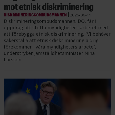
mot etnisk diskriminering
DISKRIMINERINGSOMBUDSMANNEN
2026-06-11
Diskrimineringsombudsmannen, DO, får i
uppdrag att stötta myndigheter i arbetet med
att förebygga etnisk diskriminering. ”Vi behöver
säkerställa att etnisk diskriminering aldrig
förekommer i våra myndigheters arbete”,
understryker jämställdhetsminister Nina
Larsson.