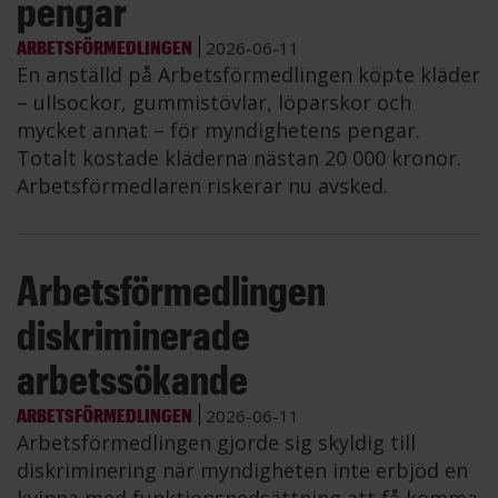
pengar
ARBETSFÖRMEDLINGEN
2026-06-11
En anställd på Arbetsförmedlingen köpte kläder
– ullsockor, gummistövlar, löparskor och
mycket annat – för myndighetens pengar.
Totalt kostade kläderna nästan 20 000 kronor.
Arbetsförmedlaren riskerar nu avsked.
Arbetsförmedlingen
diskriminerade
arbetssökande
ARBETSFÖRMEDLINGEN
2026-06-11
Arbetsförmedlingen gjorde sig skyldig till
diskriminering när myndigheten inte erbjöd en