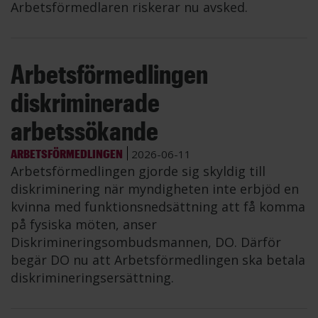
Arbetsförmedlaren riskerar nu avsked.
Arbetsförmedlingen
diskriminerade
arbetssökande
ARBETSFÖRMEDLINGEN
2026-06-11
Arbetsförmedlingen gjorde sig skyldig till
diskriminering när myndigheten inte erbjöd en
kvinna med funktionsnedsättning att få komma
på fysiska möten, anser
Diskrimineringsombudsmannen, DO. Därför
begär DO nu att Arbetsförmedlingen ska betala
diskrimineringsersättning.