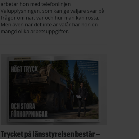
arbetar hon med telefonlinjen
Valupplysningen, som kan ge väljare svar på
frågor om när, var och hur man kan rösta.
Men även när det inte är valår har hon en
mängd olika arbetsuppgifter.
Trycket på länsstyrelsen består –