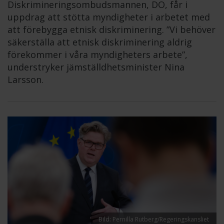
Diskrimineringsombudsmannen, DO, får i
uppdrag att stötta myndigheter i arbetet med
att förebygga etnisk diskriminering. ”Vi behöver
säkerställa att etnisk diskriminering aldrig
förekommer i våra myndigheters arbete”,
understryker jämställdhetsminister Nina
Larsson.
Bild: Pernilla Rutberg/Regeringskansliet