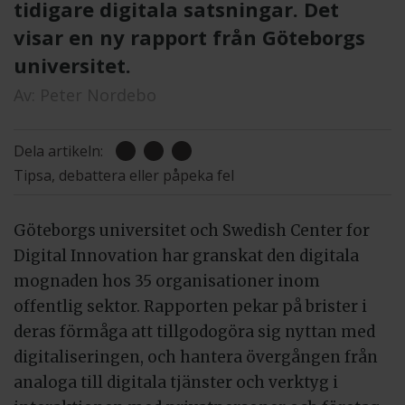
tidigare digitala satsningar. Det
visar en ny rapport från Göteborgs
universitet.
Av:
Peter Nordebo
Dela artikeln:
Tipsa, debattera eller påpeka fel
Göteborgs universitet och Swedish Center for
Digital Innovation har granskat den digitala
mognaden hos 35 organisationer inom
offentlig sektor. Rapporten pekar på brister i
deras förmåga att tillgodogöra sig nyttan med
digitaliseringen, och hantera övergången från
analoga till digitala tjänster och verktyg i