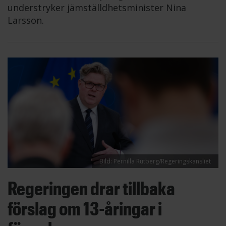
understryker jämställdhetsminister Nina
Larsson.
Bild: Pernilla Rutberg/Regeringskansliet
Regeringen drar tillbaka
förslag om 13-åringar i