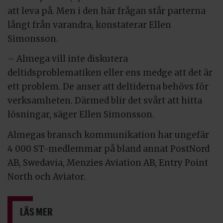
att leva på. Men i den här frågan står parterna
långt från varandra, konstaterar Ellen
Simonsson.
– Almega vill inte diskutera
deltidsproblematiken eller ens medge att det är
ett problem. De anser att deltiderna behövs för
verksamheten. Därmed blir det svårt att hitta
lösningar, säger Ellen Simonsson.
Almegas bransch kommunikation har ungefär
4 000 ST-medlemmar på bland annat PostNord
AB, Swedavia, Menzies Aviation AB, Entry Point
North och Aviator.
LÄS MER