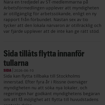
Nära en tredjedel av ST-medlemmarna på
Arbetsförmedlingen upplever att myndigheten
är otillgänglig för arbetssökande, enligt en ny
rapport från förbundet. Nästan sex av tio
tycker att den lokala närvaron är otillräcklig och
var fjärde upplever att de inte kan ge rätt stöd.
Sida tillåts flytta innanför
tullarna
SIDA
2026-06-10
Sida kan flytta tillbaka till Stockholms
innerstad. Efter fyra år i Rissne överväger
myndigheten nu att söka nya lokaler, och
regeringen har godkänt myndighetens begäran
om att få möjlighet att flytta till huvudstadens