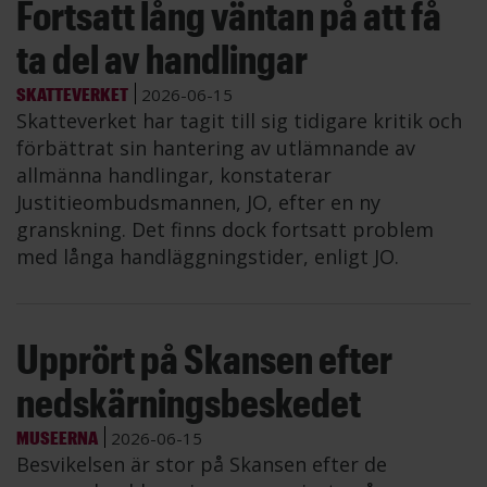
Fortsatt lång väntan på att få
ta del av handlingar
SKATTEVERKET
2026-06-15
Skatteverket har tagit till sig tidigare kritik och
förbättrat sin hantering av utlämnande av
allmänna handlingar, konstaterar
Justitieombudsmannen, JO, efter en ny
granskning. Det finns dock fortsatt problem
med långa handläggningstider, enligt JO.
Upprört på Skansen efter
nedskärningsbeskedet
MUSEERNA
2026-06-15
Besvikelsen är stor på Skansen efter de