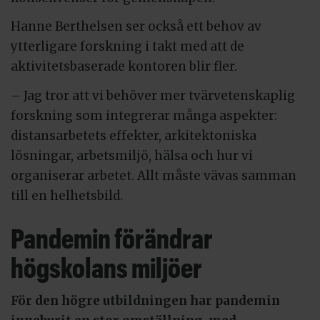
Hanne Berthelsen ser också ett behov av
ytterligare forskning i takt med att de
aktivitetsbaserade kontoren blir fler.
– Jag tror att vi behöver mer tvärvetenskaplig
forskning som integrerar många aspekter:
distansarbetets effekter, arkitektoniska
lösningar, arbetsmiljö, hälsa och hur vi
organiserar arbetet. Allt måste vävas samman
till en helhetsbild.
Pandemin förändrar
högskolans miljöer
För den högre utbildningen har pandemin