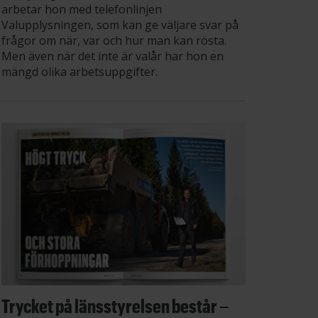
arbetar hon med telefonlinjen
Valupplysningen, som kan ge väljare svar på
frågor om när, var och hur man kan rösta.
Men även när det inte är valår har hon en
mängd olika arbetsuppgifter.
Trycket på länsstyrelsen består –