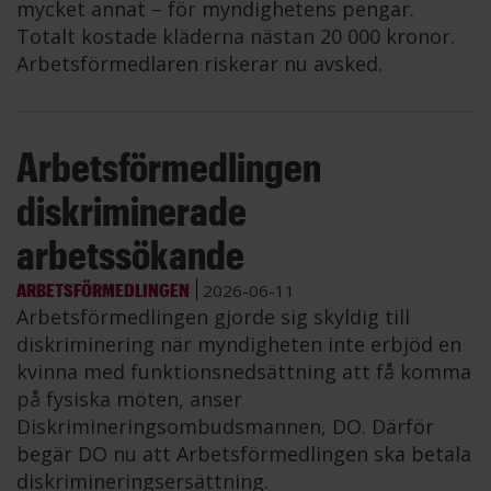
mycket annat – för myndighetens pengar.
Totalt kostade kläderna nästan 20 000 kronor.
Arbetsförmedlaren riskerar nu avsked.
Arbetsförmedlingen
diskriminerade
arbetssökande
ARBETSFÖRMEDLINGEN
2026-06-11
Arbetsförmedlingen gjorde sig skyldig till
diskriminering när myndigheten inte erbjöd en
kvinna med funktionsnedsättning att få komma
på fysiska möten, anser
Diskrimineringsombudsmannen, DO. Därför
begär DO nu att Arbetsförmedlingen ska betala
diskrimineringsersättning.