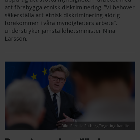
att förebygga etnisk diskriminering. ”Vi behöver
säkerställa att etnisk diskriminering aldrig
förekommer i våra myndigheters arbete”,
understryker jämställdhetsminister Nina
Larsson.
Bild: Pernilla Rutberg/Regeringskansliet