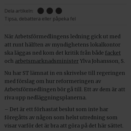
Dela artikeln:
Tipsa, debattera eller påpeka fel
När Arbetsförmedlingens ledning gick ut med
att runt hälften av myndighetens lokalkontor
ska läggas ned kom det kritik från både
facket
och
arbetsmarknadsminister
Ylva Johansson, S.
Nu har ST lämnat in en skrivelse till regeringen
med förslag om hur reformeringen av
Arbetsförmedlingen bör gå till. Ett av dem är att
riva upp nedläggningsplanerna.
– Det är ett förhastat beslut som inte har
föregåtts av någon som helst utredning som
visar varför det är bra att göra på det här sättet.