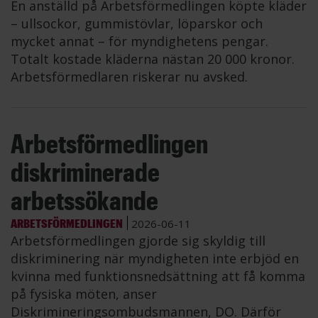
En anställd på Arbetsförmedlingen köpte kläder
– ullsockor, gummistövlar, löparskor och
mycket annat – för myndighetens pengar.
Totalt kostade kläderna nästan 20 000 kronor.
Arbetsförmedlaren riskerar nu avsked.
Arbetsförmedlingen
diskriminerade
arbetssökande
ARBETSFÖRMEDLINGEN
2026-06-11
Arbetsförmedlingen gjorde sig skyldig till
diskriminering när myndigheten inte erbjöd en
kvinna med funktionsnedsättning att få komma
på fysiska möten, anser
Diskrimineringsombudsmannen, DO. Därför