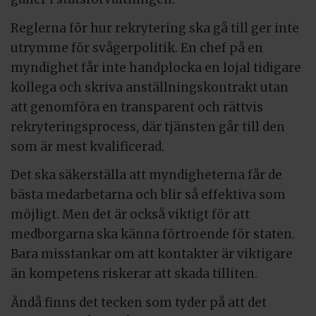
Reglerna för hur rekrytering ska gå till ger inte
utrymme för svågerpolitik. En chef på en
myndighet får inte handplocka en lojal tidigare
kollega och skriva anställningskontrakt utan
att genomföra en transparent och rättvis
rekryteringsprocess, där tjänsten går till den
som är mest kvalificerad.
Det ska säkerställa att myndigheterna får de
bästa medarbetarna och blir så effektiva som
möjligt. Men det är också viktigt för att
medborgarna ska känna förtroende för staten.
Bara misstankar om att kontakter är viktigare
än kompetens riskerar att skada tilliten.
Ändå finns det tecken som tyder på att det