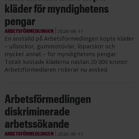
kläder för myndighetens
pengar
ARBETSFÖRMEDLINGEN
2026-06-11
En anställd på Arbetsförmedlingen köpte kläder
– ullsockor, gummistövlar, löparskor och
mycket annat – för myndighetens pengar.
Totalt kostade kläderna nästan 20 000 kronor.
Arbetsförmedlaren riskerar nu avsked.
Arbetsförmedlingen
diskriminerade
arbetssökande
ARBETSFÖRMEDLINGEN
2026-06-11