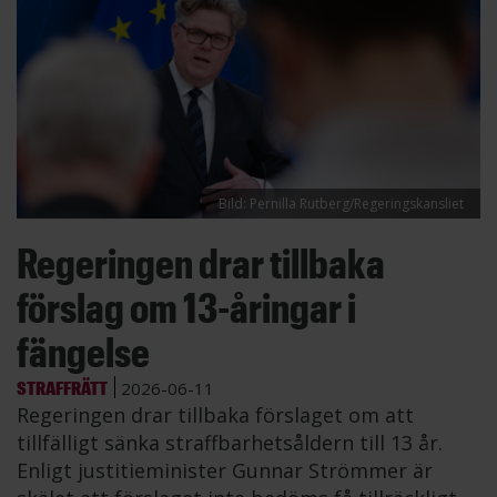
Bild: Pernilla Rutberg/Regeringskansliet
Regeringen drar tillbaka
förslag om 13-åringar i
fängelse
STRAFFRÄTT
2026-06-11
Regeringen drar tillbaka förslaget om att
tillfälligt sänka straffbarhetsåldern till 13 år.
Enligt justitieminister Gunnar Strömmer är