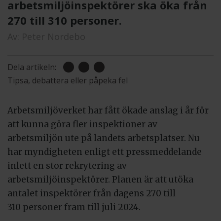
arbetsmiljöinspektörer ska öka från
270 till 310 personer.
Av:
Peter Nordebo
Dela artikeln:
Tipsa, debattera eller påpeka fel
Arbetsmiljöverket har fått ökade anslag i år för
att kunna göra fler inspektioner av
arbetsmiljön ute på landets arbetsplatser. Nu
har myndigheten enligt ett pressmeddelande
inlett en stor rekrytering av
arbetsmiljöinspektörer. Planen är att utöka
antalet inspektörer från dagens 270 till
310 personer fram till juli 2024.