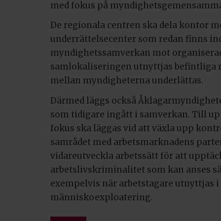
med fokus på myndighetsgemensamma 
De regionala centren ska dela kontor m
underrättelsecenter som redan finns i
myndighetssamverkan mot organiserad
samlokaliseringen utnyttjas befintliga
mellan myndigheterna underlättas.
Därmed läggs också Åklagarmyndigheten
som tidigare ingått i samverkan. Till up
fokus ska läggas vid att växla upp kont
samrådet med arbetsmarknadens parter 
vidareutveckla arbetssätt för att upptä
arbetslivskriminalitet som kan anses s
exempelvis när arbetstagare utnyttjas 
människoexploatering.