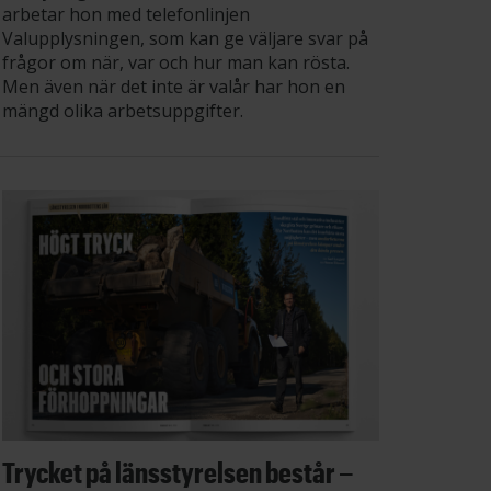
arbetar hon med telefonlinjen
Valupplysningen, som kan ge väljare svar på
frågor om när, var och hur man kan rösta.
Men även när det inte är valår har hon en
mängd olika arbetsuppgifter.
Trycket på länsstyrelsen består –