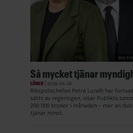
Bild: Po
Så mycket tjänar myndig
LÖNER
2026-06-26
Rikspolischefen Petra Lundh har fortsat
sätts av regeringen, visar Publikts samm
200 000 kronor i månaden – mer än dub
tjänar minst.