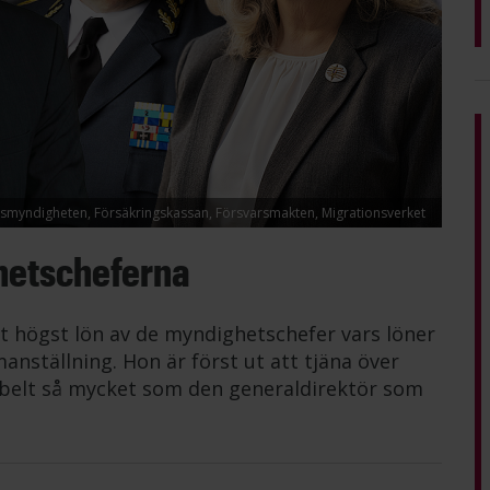
lismyndigheten, Försäkringskassan, Försvarsmakten, Migrationsverket
hetscheferna
t högst lön av de myndighetschefer vars löner
anställning. Hon är först ut att tjäna över
belt så mycket som den generaldirektör som