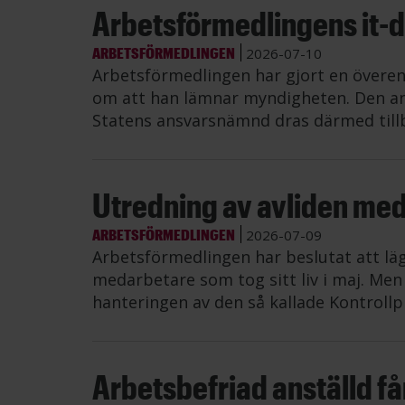
Arbetsförmedlingens it-di
ARBETSFÖRMEDLINGEN
2026-07-10
Arbetsförmedlingen har gjort en övere
om att han lämnar myndigheten. Den an
Statens ansvarsnämnd dras därmed till
Utredning av avliden me
ARBETSFÖRMEDLINGEN
2026-07-09
Arbetsförmedlingen har beslutat att lä
medarbetare som tog sitt liv i maj. Me
hanteringen av den så kallade Kontrollp
Arbetsbefriad anställd får 