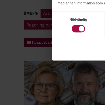
med annan information som du 
ÄMNEN:
Arbetsliv
Organiserad brott
Samtyckesval
Nödvändig
Regering och riksdag
Tipsa, debattera eller påpeka fel