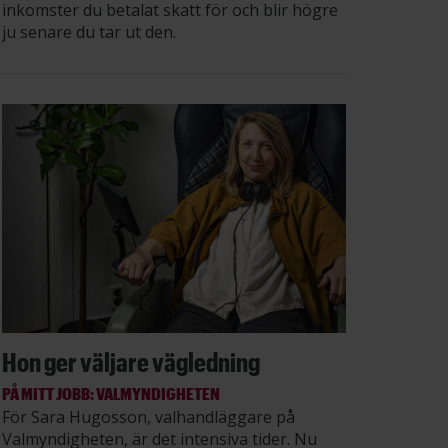
inkomster du betalat skatt för och blir högre
ju senare du tar ut den.
Hon ger väljare vägledning
PÅ MITT JOBB: VALMYNDIGHETEN
För Sara Hugosson, valhandläggare på
Valmyndigheten, är det intensiva tider. Nu