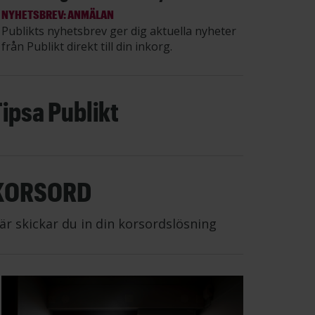
NYHETSBREV: ANMÄLAN
Publikts nyhetsbrev ger dig aktuella nyheter
från Publikt direkt till din inkorg.
Tipsa Publikt
KORSORD
är skickar du in din korsordslösning