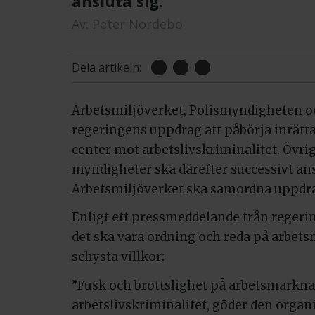
ansluta sig.
Av:
Peter Nordebo
Dela artikeln:
Arbetsmiljöverket, Polismyndigheten oc
regeringens uppdrag att påbörja inrätt
center mot arbetslivskriminalitet. Övr
myndigheter ska därefter successivt ans
Arbetsmiljöverket ska samordna uppdra
Enligt ett pressmeddelande från regerin
det ska vara ordning och reda på arbe
schysta villkor:
”Fusk och brottslighet på arbetsmarkna
arbetslivskriminalitet, göder den organ