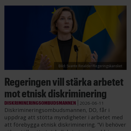
Bild: Svante Rinalder/Regeringskansliet
Regeringen vill stärka arbetet
mot etnisk diskriminering
DISKRIMINERINGSOMBUDSMANNEN
2026-06-11
Diskrimineringsombudsmannen, DO, får i
uppdrag att stötta myndigheter i arbetet med
att förebygga etnisk diskriminering. ”Vi behöver