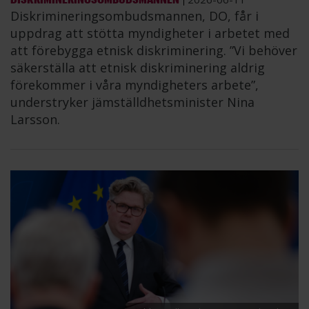
Diskrimineringsombudsmannen, DO, får i
uppdrag att stötta myndigheter i arbetet med
att förebygga etnisk diskriminering. ”Vi behöver
säkerställa att etnisk diskriminering aldrig
förekommer i våra myndigheters arbete”,
understryker jämställdhetsminister Nina
Larsson.