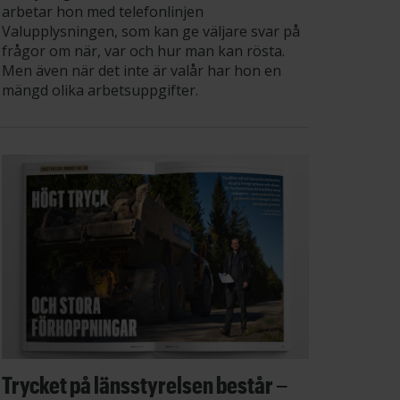
arbetar hon med telefonlinjen
Valupplysningen, som kan ge väljare svar på
frågor om när, var och hur man kan rösta.
Men även när det inte är valår har hon en
mängd olika arbetsuppgifter.
Trycket på länsstyrelsen består –