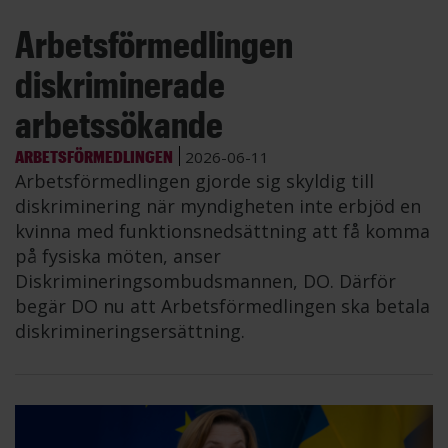
Arbetsförmedlingen
diskriminerade
arbetssökande
ARBETSFÖRMEDLINGEN
2026-06-11
Arbetsförmedlingen gjorde sig skyldig till
diskriminering när myndigheten inte erbjöd en
kvinna med funktionsnedsättning att få komma
på fysiska möten, anser
Diskrimineringsombudsmannen, DO. Därför
begär DO nu att Arbetsförmedlingen ska betala
diskrimineringsersättning.