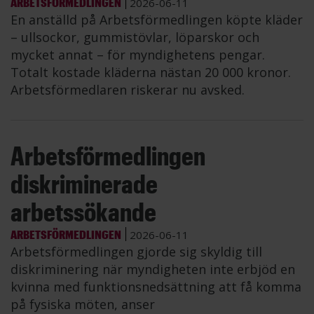
ARBETSFÖRMEDLINGEN
2026-06-11
En anställd på Arbetsförmedlingen köpte kläder
– ullsockor, gummistövlar, löparskor och
mycket annat – för myndighetens pengar.
Totalt kostade kläderna nästan 20 000 kronor.
Arbetsförmedlaren riskerar nu avsked.
Arbetsförmedlingen
diskriminerade
arbetssökande
ARBETSFÖRMEDLINGEN
2026-06-11
Arbetsförmedlingen gjorde sig skyldig till
diskriminering när myndigheten inte erbjöd en
kvinna med funktionsnedsättning att få komma
på fysiska möten, anser