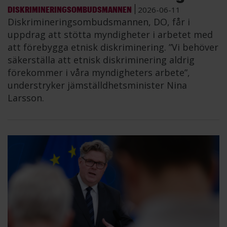
DISKRIMINERINGSOMBUDSMANNEN
2026-06-11
Diskrimineringsombudsmannen, DO, får i
uppdrag att stötta myndigheter i arbetet med
att förebygga etnisk diskriminering. ”Vi behöver
säkerställa att etnisk diskriminering aldrig
förekommer i våra myndigheters arbete”,
understryker jämställdhetsminister Nina
Larsson.